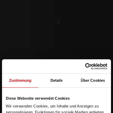
Zustimmung
Details
Über Cookies
Diese Webseite verwendet Cookies
Wir verwenden Cookies, um Inhalte und Anzeigen zu
personalisieren, Funktionen für soziale Medien anbieten