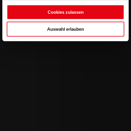
Cookies zulassen
Auswahl erlauben