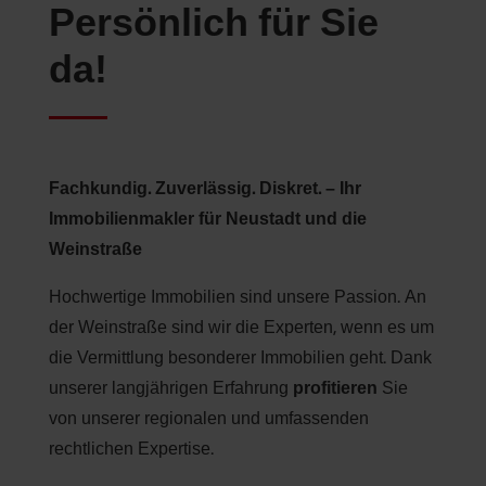
Persönlich für Sie
da!
Fachkundig. Zuverlässig. Diskret. – Ihr
Immobilienmakler für Neustadt und die
Weinstraße
Hochwertige Immobilien sind unsere Passion. An
der Weinstraße sind wir die Experten, wenn es um
die Vermittlung besonderer Immobilien geht. Dank
unserer langjährigen Erfahrung
profitieren
Sie
von unserer regionalen und umfassenden
rechtlichen Expertise.