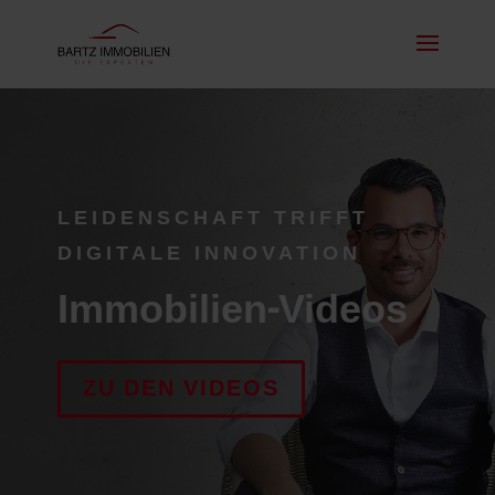
LEIDENSCHAFT TRIFFT
DIGITALE INNOVATION
Immobilien-Videos
ZU DEN VIDEOS