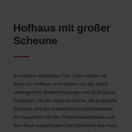
Hofhaus mit großer
Scheune
In unserem Immobilien-Tour Video stellen wir
Ihnen ein Hofhaus in Kirrweiler vor, das durch
umfangreiche Modernisierungen seit 2018 glänzt.
Entdecken Sie die moderne Küche, die praktische
Scheune und den authentischen Gewölbekeller,
die zusammen mit den Photovoltaikmodulen und
dem frisch ausgebauten Dachgeschoss das Haus