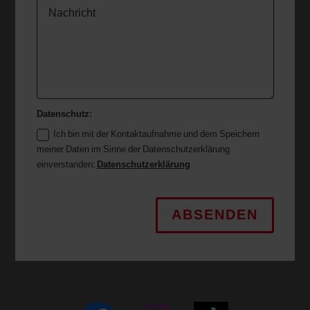
Datenschutz:
Ich bin mit der Kontaktaufnahme und dem Speichern
meiner Daten im Sinne der Datenschutzerklärung
einverstanden:
Datenschutzerklärung
ABSENDEN