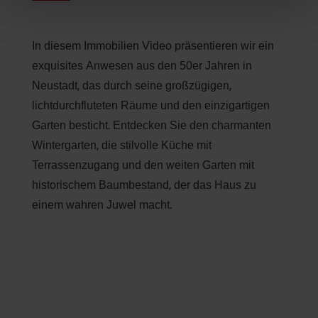
In diesem Immobilien Video präsentieren wir ein
exquisites Anwesen aus den 50er Jahren in
Neustadt, das durch seine großzügigen,
lichtdurchfluteten Räume und den einzigartigen
Garten besticht. Entdecken Sie den charmanten
Wintergarten, die stilvolle Küche mit
Terrassenzugang und den weiten Garten mit
historischem Baumbestand, der das Haus zu
einem wahren Juwel macht.