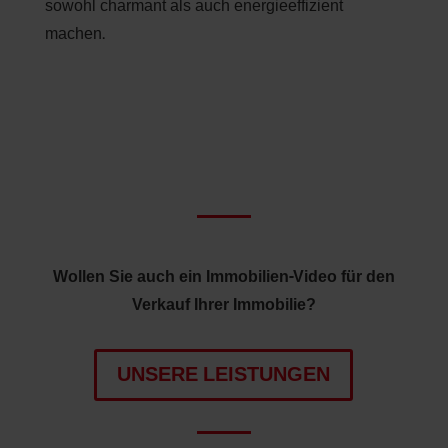
sowohl charmant als auch energieeffizient
machen.
Wollen Sie auch ein Immobilien-Video für den
Verkauf Ihrer Immobilie?
UNSERE LEISTUNGEN