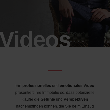
Videos
Ein
professionelles
und
emotionales
Video
präsentiert Ihre Immobilie so, dass potenzielle
Käufer die
Gefühle
und
Perspektiven
nachempfinden können, die Sie beim Einzug