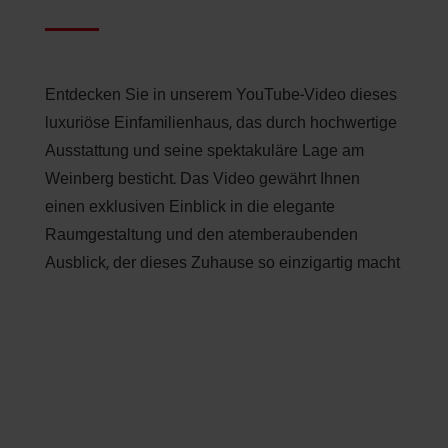
Entdecken Sie in unserem YouTube-Video dieses
luxuriöse Einfamilienhaus, das durch hochwertige
Ausstattung und seine spektakuläre Lage am
Weinberg besticht. Das Video gewährt Ihnen
einen exklusiven Einblick in die elegante
Raumgestaltung und den atemberaubenden
Ausblick, der dieses Zuhause so einzigartig macht