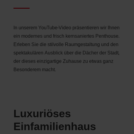
In unserem YouTube-Video präsentieren wir Ihnen
ein modernes und frisch kernsaniertes Penthouse.
Erleben Sie die stilvolle Raumgestaltung und den
spektakulären Ausblick über die Dächer der Stadt,
der dieses einzigartige Zuhause zu etwas ganz
Besonderem macht.
Luxuriöses
Einfamilienhaus