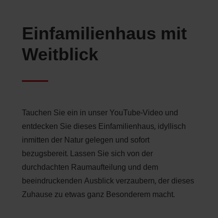
Einfamilienhaus mit
Weitblick
Tauchen Sie ein in unser YouTube-Video und
entdecken Sie dieses Einfamilienhaus, idyllisch
inmitten der Natur gelegen und sofort
bezugsbereit. Lassen Sie sich von der
durchdachten Raumaufteilung und dem
beeindruckenden Ausblick verzaubern, der dieses
Zuhause zu etwas ganz Besonderem macht.