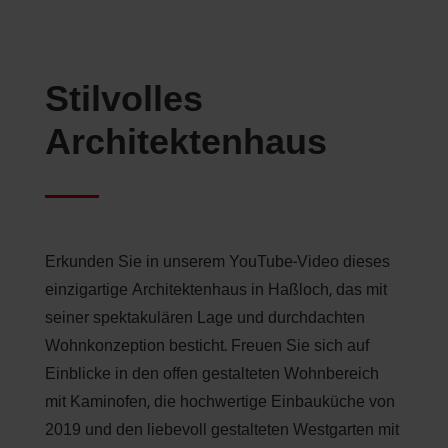
Stilvolles
Architektenhaus
Erkunden Sie in unserem YouTube-Video dieses
einzigartige Architektenhaus in Haßloch, das mit
seiner spektakulären Lage und durchdachten
Wohnkonzeption besticht. Freuen Sie sich auf
Einblicke in den offen gestalteten Wohnbereich
mit Kaminofen, die hochwertige Einbauküche von
2019 und den liebevoll gestalteten Westgarten mit