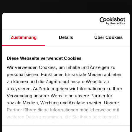
Zustimmung
Details
Über Cookies
Diese Webseite verwendet Cookies
Wir verwenden Cookies, um Inhalte und Anzeigen zu
personalisieren, Funktionen für soziale Medien anbieten
zu können und die Zugriffe auf unsere Website zu
analysieren. Außerdem geben wir Informationen zu Ihrer
Verwendung unserer Website an unsere Partner für
soziale Medien, Werbung und Analysen weiter. Unsere
Partner führen diese Informationen möglicherweise mit
weiteren Daten zusammen, die Sie ihnen bereitgestellt
haben oder die sie im Rahmen Ihrer Nutzung der Dienste
gesammelt haben.