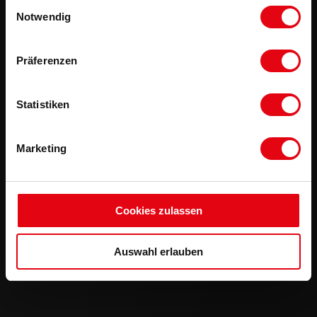
Einwilligungsauswahl
Notwendig
Präferenzen
Statistiken
Marketing
Cookies zulassen
Auswahl erlauben