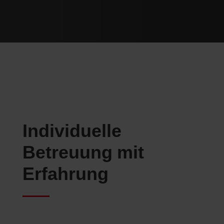
Individuelle
Betreuung mit
Erfahrung