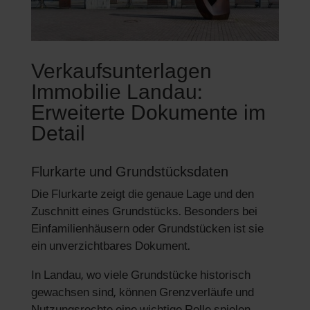
Verkaufsunterlagen
Immobilie Landau:
Erweiterte Dokumente im
Detail
Flurkarte und Grundstücksdaten
Die Flurkarte zeigt die genaue Lage und den
Zuschnitt eines Grundstücks. Besonders bei
Einfamilienhäusern oder Grundstücken ist sie
ein unverzichtbares Dokument.
In Landau, wo viele Grundstücke historisch
gewachsen sind, können Grenzverläufe und