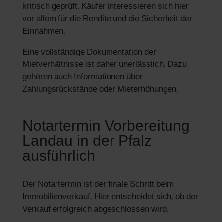
kritisch geprüft. Käufer interessieren sich hier
vor allem für die Rendite und die Sicherheit der
Einnahmen.
Eine vollständige Dokumentation der
Mietverhältnisse ist daher unerlässlich. Dazu
gehören auch Informationen über
Zahlungsrückstände oder Mieterhöhungen.
Notartermin Vorbereitung
Landau in der Pfalz
ausführlich
Der Notartermin ist der finale Schritt beim
Immobilienverkauf. Hier entscheidet sich, ob der
Verkauf erfolgreich abgeschlossen wird.