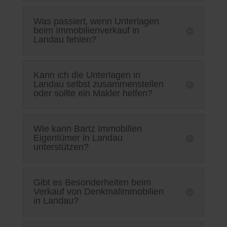
Was passiert, wenn Unterlagen
beim Immobilienverkauf in
Landau fehlen?
Kann ich die Unterlagen in
Landau selbst zusammenstellen
oder sollte ein Makler helfen?
Wie kann Bartz Immobilien
Eigentümer in Landau
unterstützen?
Gibt es Besonderheiten beim
Verkauf von Denkmalimmobilien
in Landau?