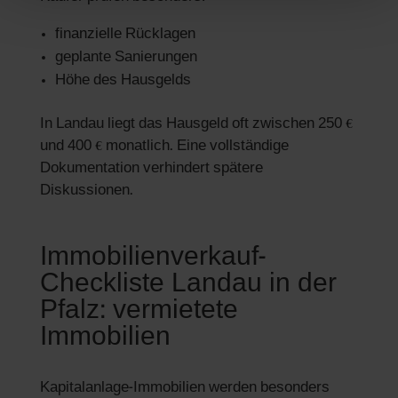
finanzielle Rücklagen
geplante Sanierungen
Höhe des Hausgelds
In Landau liegt das Hausgeld oft zwischen 250 €
und 400 € monatlich. Eine vollständige
Dokumentation verhindert spätere
Diskussionen.
Immobilienverkauf-
Checkliste Landau in der
Pfalz: vermietete
Immobilien
Kapitalanlage-Immobilien werden besonders