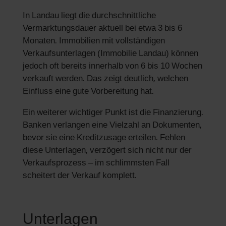
In Landau liegt die durchschnittliche
Vermarktungsdauer aktuell bei etwa 3 bis 6
Monaten. Immobilien mit vollständigen
Verkaufsunterlagen (Immobilie Landau) können
jedoch oft bereits innerhalb von 6 bis 10 Wochen
verkauft werden. Das zeigt deutlich, welchen
Einfluss eine gute Vorbereitung hat.
Ein weiterer wichtiger Punkt ist die Finanzierung.
Banken verlangen eine Vielzahl an Dokumenten,
bevor sie eine Kreditzusage erteilen. Fehlen
diese Unterlagen, verzögert sich nicht nur der
Verkaufsprozess – im schlimmsten Fall
scheitert der Verkauf komplett.
Unterlagen