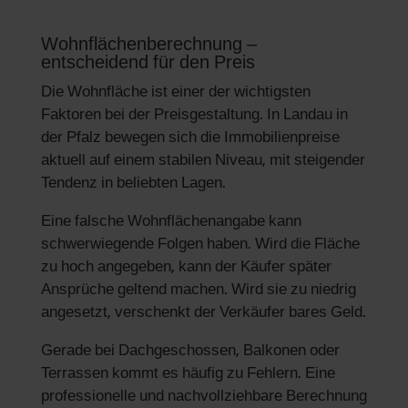
Wohnflächenberechnung –
entscheidend für den Preis
Die Wohnfläche ist einer der wichtigsten
Faktoren bei der Preisgestaltung. In Landau in
der Pfalz bewegen sich die Immobilienpreise
aktuell auf einem stabilen Niveau, mit steigender
Tendenz in beliebten Lagen.
Eine falsche Wohnflächenangabe kann
schwerwiegende Folgen haben. Wird die Fläche
zu hoch angegeben, kann der Käufer später
Ansprüche geltend machen. Wird sie zu niedrig
angesetzt, verschenkt der Verkäufer bares Geld.
Gerade bei Dachgeschossen, Balkonen oder
Terrassen kommt es häufig zu Fehlern. Eine
professionelle und nachvollziehbare Berechnung