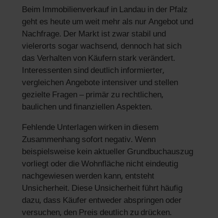
Beim Immobilienverkauf in Landau in der Pfalz
geht es heute um weit mehr als nur Angebot und
Nachfrage. Der Markt ist zwar stabil und
vielerorts sogar wachsend, dennoch hat sich
das Verhalten von Käufern stark verändert.
Interessenten sind deutlich informierter,
vergleichen Angebote intensiver und stellen
gezielte Fragen – primär zu rechtlichen,
baulichen und finanziellen Aspekten.
Fehlende Unterlagen wirken in diesem
Zusammenhang sofort negativ. Wenn
beispielsweise kein aktueller Grundbuchauszug
vorliegt oder die Wohnfläche nicht eindeutig
nachgewiesen werden kann, entsteht
Unsicherheit. Diese Unsicherheit führt häufig
dazu, dass Käufer entweder abspringen oder
versuchen, den Preis deutlich zu drücken.