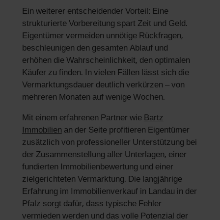
Ein weiterer entscheidender Vorteil: Eine
strukturierte Vorbereitung spart Zeit und Geld.
Eigentümer vermeiden unnötige Rückfragen,
beschleunigen den gesamten Ablauf und
erhöhen die Wahrscheinlichkeit, den optimalen
Käufer zu finden. In vielen Fällen lässt sich die
Vermarktungsdauer deutlich verkürzen – von
mehreren Monaten auf wenige Wochen.
Mit einem erfahrenen Partner wie
Bartz
Immobilien
an der Seite profitieren Eigentümer
zusätzlich von professioneller Unterstützung bei
der Zusammenstellung aller Unterlagen, einer
fundierten Immobilienbewertung und einer
zielgerichteten Vermarktung. Die langjährige
Erfahrung im Immobilienverkauf in Landau in der
Pfalz sorgt dafür, dass typische Fehler
vermieden werden und das volle Potenzial der