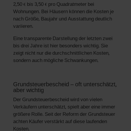
2,50 € bis 3,50 € pro Quadratmeter bei
Wohnungen. Bei Häusern können die Kosten je
nach Größe, Baujahr und Ausstattung deutlich
variieren.
Eine transparente Darstellung der letzten zwei
bis drei Jahre ist hier besonders wichtig. Sie
zeigt nicht nur die durchschnittlichen Kosten,
sondern auch mögliche Schwankungen.
Grundsteuerbescheid – oft unterschätzt,
aber wichtig
Der Grundsteuerbescheid wird von vielen
Verkäufern unterschätzt, spielt aber eine immer
größere Rolle. Seit der Reform der Grundsteuer
achten Käufer verstärkt auf diese laufenden
Kosten.