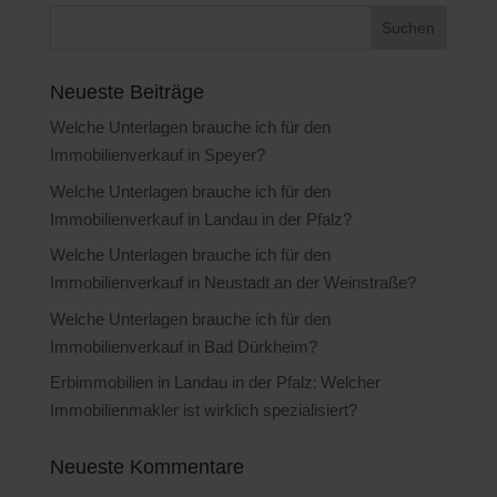
Neueste Beiträge
Welche Unterlagen brauche ich für den
Immobilienverkauf in Speyer?
Welche Unterlagen brauche ich für den
Immobilienverkauf in Landau in der Pfalz?
Welche Unterlagen brauche ich für den
Immobilienverkauf in Neustadt an der Weinstraße?
Welche Unterlagen brauche ich für den
Immobilienverkauf in Bad Dürkheim?
Erbimmobilien in Landau in der Pfalz: Welcher
Immobilienmakler ist wirklich spezialisiert?
Neueste Kommentare