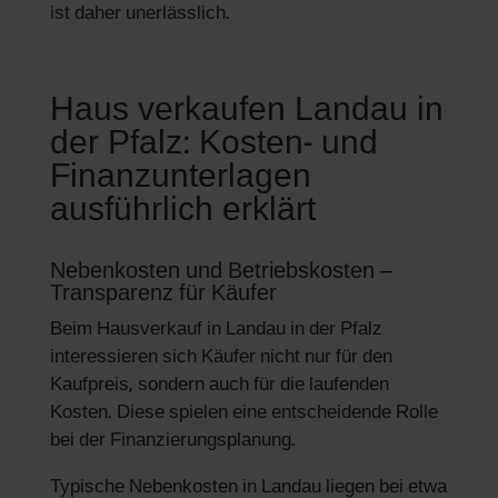
ist daher unerlässlich.
Haus verkaufen Landau in
der Pfalz: Kosten- und
Finanzunterlagen
ausführlich erklärt
Nebenkosten und Betriebskosten –
Transparenz für Käufer
Beim Hausverkauf in Landau in der Pfalz
interessieren sich Käufer nicht nur für den
Kaufpreis, sondern auch für die laufenden
Kosten. Diese spielen eine entscheidende Rolle
bei der Finanzierungsplanung.
Typische Nebenkosten in Landau liegen bei etwa