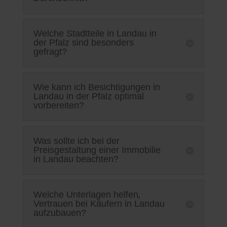
Welche Stadtteile in Landau in
der Pfalz sind besonders
gefragt?
Wie kann ich Besichtigungen in
Landau in der Pfalz optimal
vorbereiten?
Was sollte ich bei der
Preisgestaltung einer Immobilie
in Landau beachten?
Welche Unterlagen helfen,
Vertrauen bei Käufern in Landau
aufzubauen?