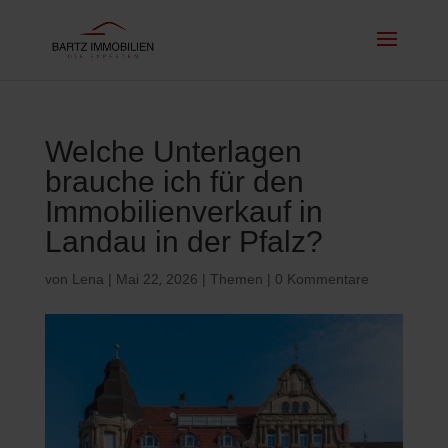
Welche Unterlagen
brauche ich für den
Immobilienverkauf in
Landau in der Pfalz?
von
Lena
|
Mai 22, 2026
|
Themen
|
0 Kommentare