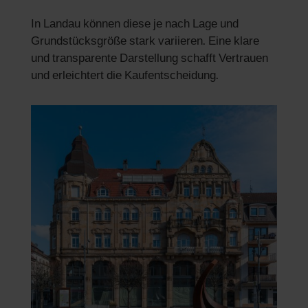
In Landau können diese je nach Lage und
Grundstücksgröße stark variieren. Eine klare
und transparente Darstellung schafft Vertrauen
und erleichtert die Kaufentscheidung.