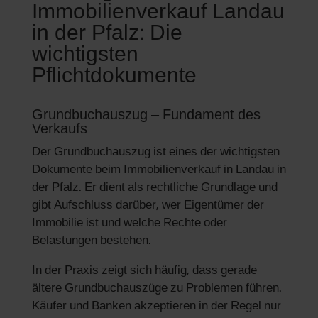
Immobilienverkauf Landau
in der Pfalz: Die
wichtigsten
Pflichtdokumente
Grundbuchauszug – Fundament des
Verkaufs
Der Grundbuchauszug ist eines der wichtigsten
Dokumente beim Immobilienverkauf in Landau in
der Pfalz. Er dient als rechtliche Grundlage und
gibt Aufschluss darüber, wer Eigentümer der
Immobilie ist und welche Rechte oder
Belastungen bestehen.
In der Praxis zeigt sich häufig, dass gerade
ältere Grundbuchauszüge zu Problemen führen.
Käufer und Banken akzeptieren in der Regel nur