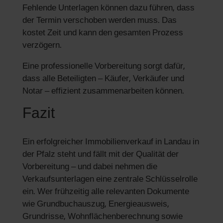
Fehlende Unterlagen können dazu führen, dass
der Termin verschoben werden muss. Das
kostet Zeit und kann den gesamten Prozess
verzögern.
Eine professionelle Vorbereitung sorgt dafür,
dass alle Beteiligten – Käufer, Verkäufer und
Notar – effizient zusammenarbeiten können.
Fazit
Ein erfolgreicher Immobilienverkauf in Landau in
der Pfalz steht und fällt mit der Qualität der
Vorbereitung – und dabei nehmen die
Verkaufsunterlagen eine zentrale Schlüsselrolle
ein. Wer frühzeitig alle relevanten Dokumente
wie Grundbuchauszug, Energieausweis,
Grundrisse, Wohnflächenberechnung sowie