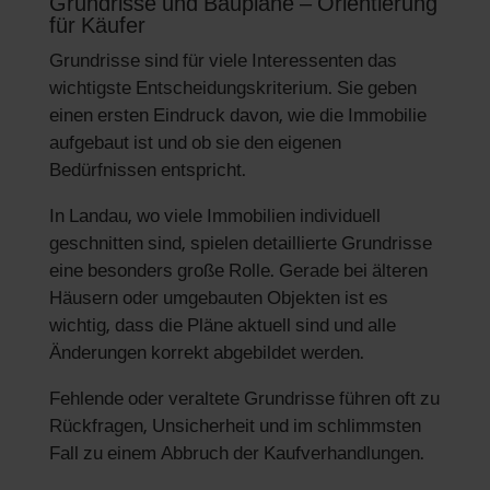
Grundrisse und Baupläne – Orientierung
für Käufer
Grundrisse sind für viele Interessenten das
wichtigste Entscheidungskriterium. Sie geben
einen ersten Eindruck davon, wie die Immobilie
aufgebaut ist und ob sie den eigenen
Bedürfnissen entspricht.
In Landau, wo viele Immobilien individuell
geschnitten sind, spielen detaillierte Grundrisse
eine besonders große Rolle. Gerade bei älteren
Häusern oder umgebauten Objekten ist es
wichtig, dass die Pläne aktuell sind und alle
Änderungen korrekt abgebildet werden.
Fehlende oder veraltete Grundrisse führen oft zu
Rückfragen, Unsicherheit und im schlimmsten
Fall zu einem Abbruch der Kaufverhandlungen.