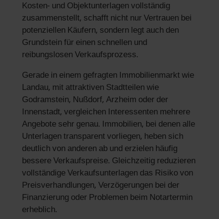
Kosten- und Objektunterlagen vollständig
zusammenstellt, schafft nicht nur Vertrauen bei
potenziellen Käufern, sondern legt auch den
Grundstein für einen schnellen und
reibungslosen Verkaufsprozess.
Gerade in einem gefragten Immobilienmarkt wie
Landau, mit attraktiven Stadtteilen wie
Godramstein, Nußdorf, Arzheim oder der
Innenstadt, vergleichen Interessenten mehrere
Angebote sehr genau. Immobilien, bei denen alle
Unterlagen transparent vorliegen, heben sich
deutlich von anderen ab und erzielen häufig
bessere Verkaufspreise. Gleichzeitig reduzieren
vollständige Verkaufsunterlagen das Risiko von
Preisverhandlungen, Verzögerungen bei der
Finanzierung oder Problemen beim Notartermin
erheblich.