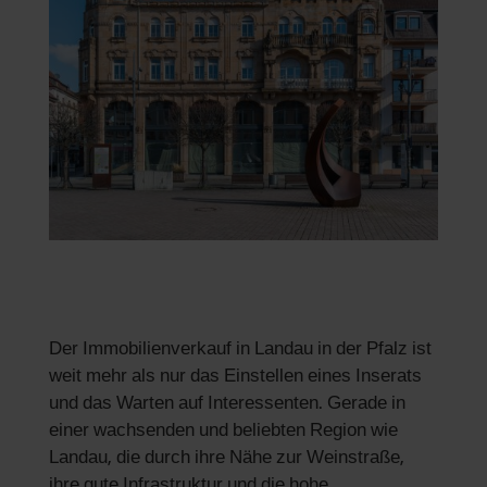
Der Immobilienverkauf in Landau in der Pfalz ist
weit mehr als nur das Einstellen eines Inserats
und das Warten auf Interessenten. Gerade in
einer wachsenden und beliebten Region wie
Landau, die durch ihre Nähe zur Weinstraße,
ihre gute Infrastruktur und die hohe