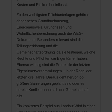
Kosten und Risiken beeinflusst.
Zu den wichtigsten Pflichtunterlagen gehören
daher neben Grundbuchauszug,
Energieausweis, Grundrissen und
Wohnflächenberechnung auch die WEG-
Dokumente. Besonders relevant sind die
Teilungserklärung und die
Gemeinschaftsordnung, da sie festlegen, welche
Rechte und Pflichten die Eigentümer haben.
Ebenso wichtig sind die Protokolle der letzten
Eigentümerversammlungen – in der Regel der
letzten drei Jahre. Daraus geht hervor, ob
größere Sanierungen geplant sind oder es
bereits Konflikte innerhalb der Gemeinschaft
gibt.
Ein konkretes Beispiel aus Landau: Wird in einer