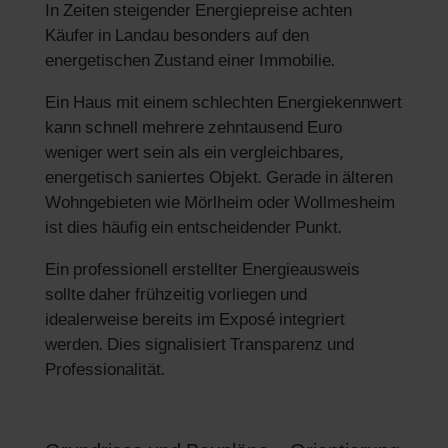
In Zeiten steigender Energiepreise achten
Käufer in Landau besonders auf den
energetischen Zustand einer Immobilie.
Ein Haus mit einem schlechten Energiekennwert
kann schnell mehrere zehntausend Euro
weniger wert sein als ein vergleichbares,
energetisch saniertes Objekt. Gerade in älteren
Wohngebieten wie Mörlheim oder Wollmesheim
ist dies häufig ein entscheidender Punkt.
Ein professionell erstellter Energieausweis
sollte daher frühzeitig vorliegen und
idealerweise bereits im Exposé integriert
werden. Dies signalisiert Transparenz und
Professionalität.