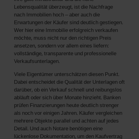
Lebensqualität überzeugt, ist die Nachfrage
nach Immobilien hoch – aber auch die
Erwartungen der Käufer sind deutlich gestiegen.
Wer hier eine Immobilie erfolgreich verkaufen
möchte, muss nicht nur den richtigen Preis
ansetzen, sondern vor allem eines liefern:
vollständige, transparente und professionelle
Verkaufsunterlagen.
Viele Eigentümer unterschätzen diesen Punkt.
Dabei entscheidet die Qualität der Unterlagen oft
darüber, ob ein Verkauf schnell und reibungslos
abläuft oder sich über Monate hinzieht. Banken
prüfen Finanzierungen heute deutlich strenger
als noch vor einigen Jahren. Käufer vergleichen
mehrere Objekte parallel und achten auf jedes
Detail. Und auch Notare benötigen eine
lückenlose Dokumentation, um den Kaufvertrag