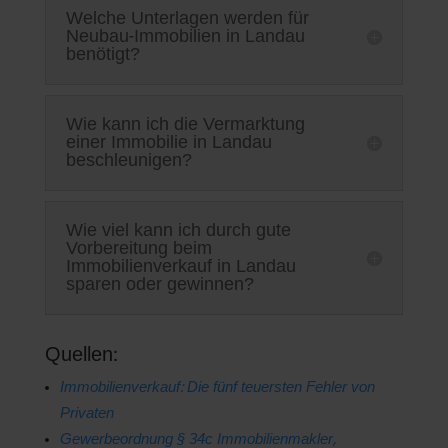
Welche Unterlagen werden für
Neubau-Immobilien in Landau
benötigt?
Wie kann ich die Vermarktung
einer Immobilie in Landau
beschleunigen?
Wie viel kann ich durch gute
Vorbereitung beim
Immobilienverkauf in Landau
sparen oder gewinnen?
Quellen:
Immobilienverkauf: Die fünf teuersten Fehler von
Privaten
Gewerbeordnung § 34c Immobilienmakler,