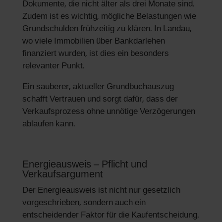
Dokumente, die nicht älter als drei Monate sind.
Zudem ist es wichtig, mögliche Belastungen wie
Grundschulden frühzeitig zu klären. In Landau,
wo viele Immobilien über Bankdarlehen
finanziert wurden, ist dies ein besonders
relevanter Punkt.
Ein sauberer, aktueller Grundbuchauszug
schafft Vertrauen und sorgt dafür, dass der
Verkaufsprozess ohne unnötige Verzögerungen
ablaufen kann.
Energieausweis – Pflicht und
Verkaufsargument
Der Energieausweis ist nicht nur gesetzlich
vorgeschrieben, sondern auch ein
entscheidender Faktor für die Kaufentscheidung.