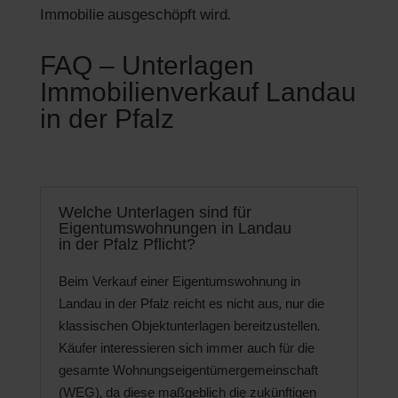
Immobilie ausgeschöpft wird.
FAQ – Unterlagen
Immobilienverkauf Landau
in der Pfalz
Welche Unterlagen sind für
Eigentumswohnungen in Landau
in der Pfalz Pflicht?
Beim Verkauf einer Eigentumswohnung in
Landau in der Pfalz reicht es nicht aus, nur die
klassischen Objektunterlagen bereitzustellen.
Käufer interessieren sich immer auch für die
gesamte Wohnungseigentümergemeinschaft
(WEG), da diese maßgeblich die zukünftigen