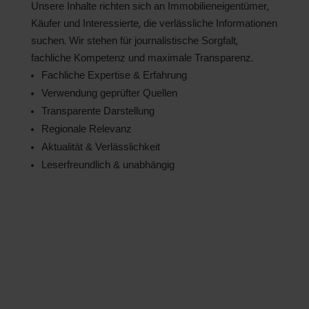
Unsere Inhalte richten sich an Immobilieneigentümer,
Käufer und Interessierte, die verlässliche Informationen
suchen. Wir stehen für journalistische Sorgfalt,
fachliche Kompetenz und maximale Transparenz.
Fachliche Expertise & Erfahrung
Verwendung geprüfter Quellen
Transparente Darstellung
Regionale Relevanz
Aktualität & Verlässlichkeit
Leserfreundlich & unabhängig