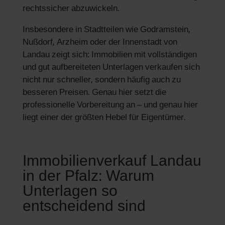
rechtssicher abzuwickeln.
Insbesondere in Stadtteilen wie Godramstein,
Nußdorf, Arzheim oder der Innenstadt von
Landau zeigt sich: Immobilien mit vollständigen
und gut aufbereiteten Unterlagen verkaufen sich
nicht nur schneller, sondern häufig auch zu
besseren Preisen. Genau hier setzt die
professionelle Vorbereitung an – und genau hier
liegt einer der größten Hebel für Eigentümer.
Immobilienverkauf Landau
in der Pfalz: Warum
Unterlagen so
entscheidend sind