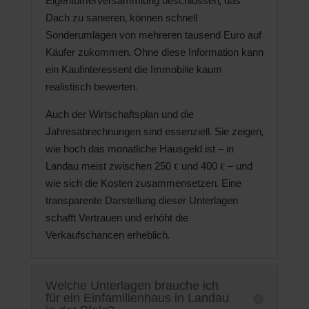
Eigentümerversammlung beschlossen, das
Dach zu sanieren, können schnell
Sonderumlagen von mehreren tausend Euro auf
Käufer zukommen. Ohne diese Information kann
ein Kaufinteressent die Immobilie kaum
realistisch bewerten.
Auch der Wirtschaftsplan und die
Jahresabrechnungen sind essenziell. Sie zeigen,
wie hoch das monatliche Hausgeld ist – in
Landau meist zwischen 250 € und 400 € – und
wie sich die Kosten zusammensetzen. Eine
transparente Darstellung dieser Unterlagen
schafft Vertrauen und erhöht die
Verkaufschancen erheblich.
Welche Unterlagen brauche ich
für ein Einfamilienhaus in Landau