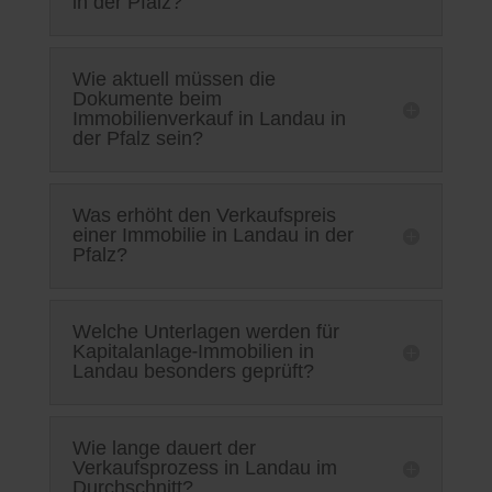
in der Pfalz?
Wie aktuell müssen die
Dokumente beim
Immobilienverkauf in Landau in
der Pfalz sein?
Was erhöht den Verkaufspreis
einer Immobilie in Landau in der
Pfalz?
Welche Unterlagen werden für
Kapitalanlage-Immobilien in
Landau besonders geprüft?
Wie lange dauert der
Verkaufsprozess in Landau im
Durchschnitt?