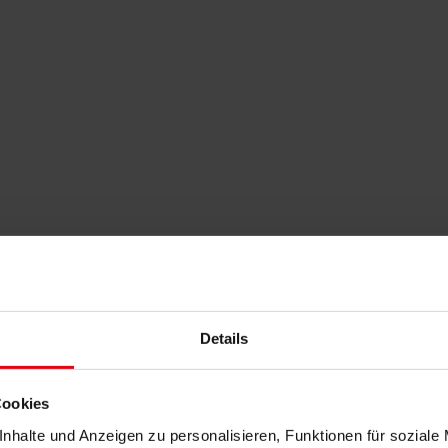
Details
Cookies
nhalte und Anzeigen zu personalisieren, Funktionen für soziale