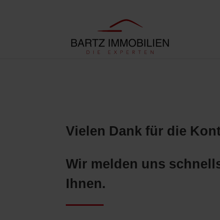
Vielen Dank für die Ko
Wir melden uns schnell
Ihnen.