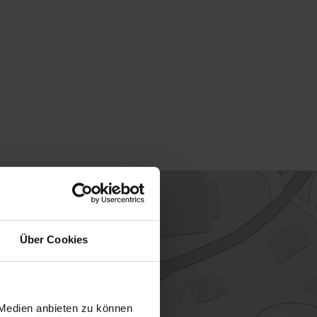
Über Cookies
 Medien anbieten zu können