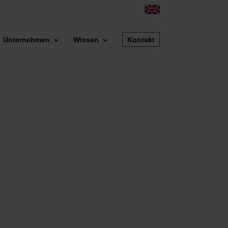
Unternehmen
Wissen
Kontakt