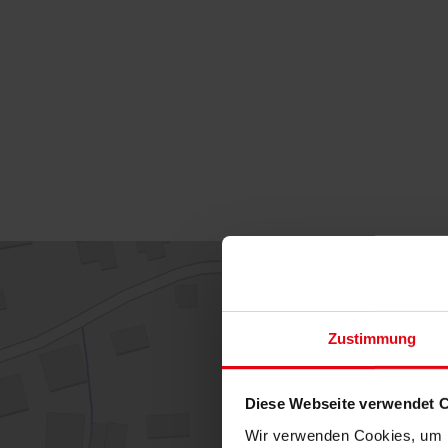
Zustimmung
Diese Webseite verwendet 
Wir verwenden Cookies, um I