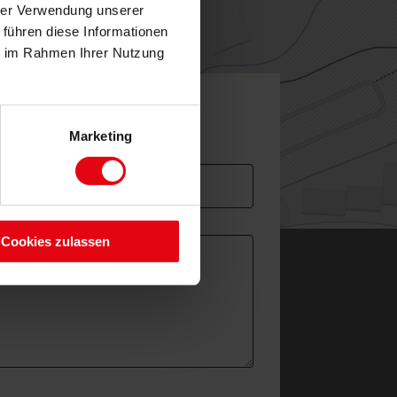
hrer Verwendung unserer
 führen diese Informationen
ie im Rahmen Ihrer Nutzung
Nachricht an uns:
Marketing
Cookies zulassen