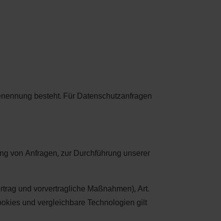
 Benennung besteht. Für Datenschutzanfragen
ung von Anfragen, zur Durchführung unserer
ertrag und vorvertragliche Maßnahmen), Art.
 Cookies und vergleichbare Technologien gilt