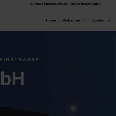
4,9 von 5 Sternen bei 500+ Google-Bewertungen
Home
Verkaufen
Suchen
EINSTRASSE
mbH