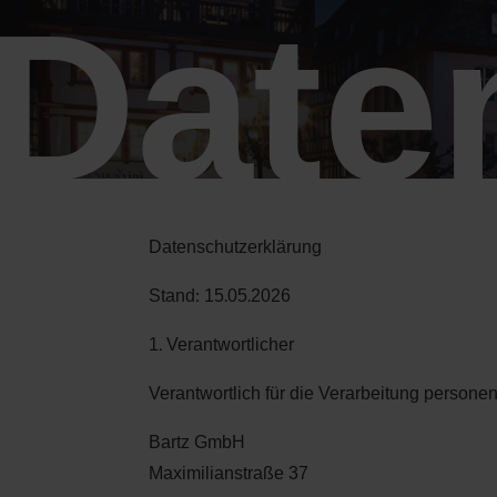
Date
Datenschutzerklärung
Stand: 15.05.2026
1. Verantwortlicher
Verantwortlich für die Verarbeitung person
Bartz GmbH
Maximilianstraße 37