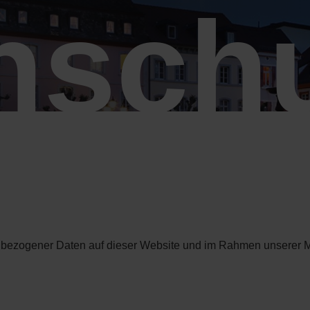
nsch
enbezogener Daten auf dieser Website und im Rahmen unserer Ma