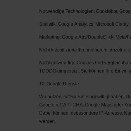
Notwendige Technologien: Cookiebot, Goog
Statistik: Google Analytics, Microsoft Clarit
Marketing: Google Ads/DoubleClick, Meta/F
Nicht klassifizierte Technologien: einzelne 
Nicht notwendige Cookies und vergleichbare
TDDDG eingesetzt. Sie können Ihre Einwillig
10. Google-Dienste
Wir nutzen, sofern Sie eingewilligt haben,
Google reCAPTCHA, Google Maps oder YouTube
Dabei können insbesondere IP-Adresse, Nutzu
werden.