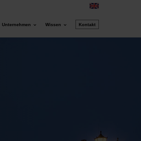
Unternehmen
Wissen
Kontakt