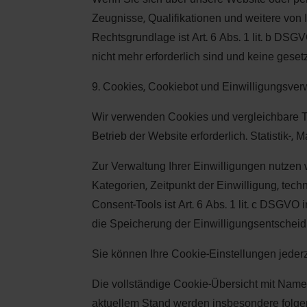
Zeugnisse, Qualifikationen und weitere von 
Rechtsgrundlage ist Art. 6 Abs. 1 lit. b D
nicht mehr erforderlich sind und keine gese
9. Cookies, Cookiebot und Einwilligungsver
Wir verwenden Cookies und vergleichbare Te
Betrieb der Website erforderlich. Statistik-
Zur Verwaltung Ihrer Einwilligungen nutzen
Kategorien, Zeitpunkt der Einwilligung, te
Consent-Tools ist Art. 6 Abs. 1 lit. c DSGVO
die Speicherung der Einwilligungsentscheid
Sie können Ihre Cookie-Einstellungen jeder
Die vollständige Cookie-Übersicht mit Namen
aktuellem Stand werden insbesondere folgen