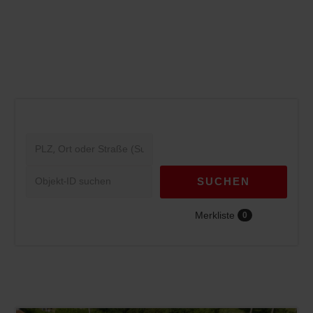
SUCHEN
Merkliste
0