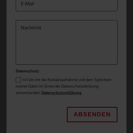
Datenschutz:
Ich bin mit der Kontaktaufnahme und dem Speichern
meiner Daten im Sinne der Datenschutzerklärung
einverstanden:
Datenschutzerklärung
ABSENDEN