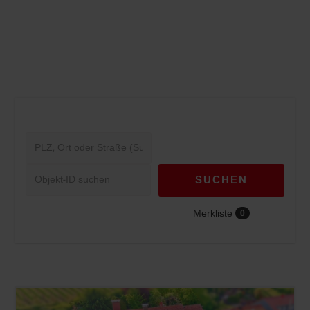
SUCHEN
Merkliste
0