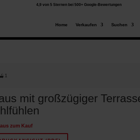
4,9 von 5 Sternen bei 500+ Google-Bewertungen
Home
Verkaufen
Suchen
1
aus mit großzügiger Terrasse
hlfühlen
haus zum Kauf