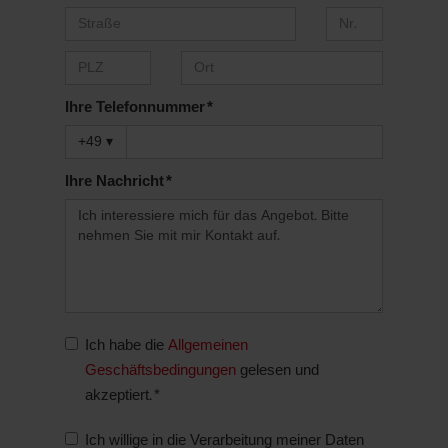
Ihre Telefonnummer *
+49
▾
Ihre Nachricht *
Ich habe die
Allgemeinen
Geschäftsbedingungen
gelesen und
akzeptiert. *
Ich willige in die Verarbeitung meiner Daten