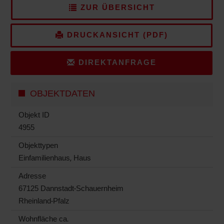
ZUR ÜBERSICHT
DRUCKANSICHT (PDF)
DIREKTANFRAGE
OBJEKTDATEN
Objekt ID
4955
Objekttypen
Einfamilienhaus, Haus
Adresse
67125 Dannstadt-Schauernheim
Rheinland-Pfalz
Wohnfläche ca.