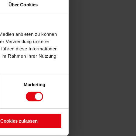
Über Cookies
NBAREN
 Medien anbieten zu können
hrer Verwendung unserer
 führen diese Informationen
ie im Rahmen Ihrer Nutzung
Marketing
Cookies zulassen