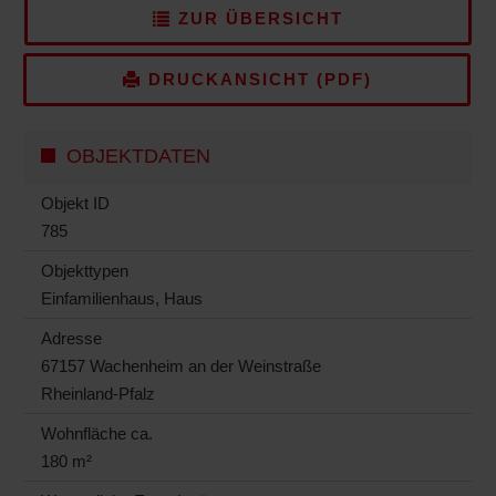
ZUR ÜBERSICHT
DRUCKANSICHT (PDF)
OBJEKTDATEN
Objekt ID
785
Objekttypen
Einfamilienhaus, Haus
Adresse
67157 Wachenheim an der Weinstraße
Rheinland-Pfalz
Wohnfläche ca.
180 m²