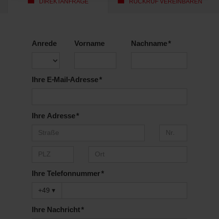
DIREKTANFRAGE
RÜCKRUF VEREINBAREN
Anrede
Vorname
Nachname *
Ihre E-Mail-Adresse *
Ihre Adresse *
Ihre Telefonnummer *
+49
▾
Ihre Nachricht *