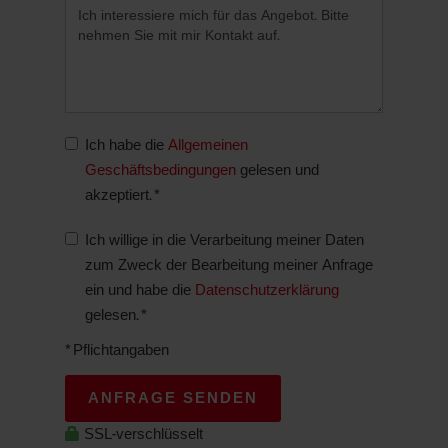
Ich habe die
Allgemeinen
Geschäftsbedingungen
gelesen und
akzeptiert. *
Ich willige in die Verarbeitung meiner Daten
zum Zweck der Bearbeitung meiner Anfrage
ein und habe die
Datenschutzerklärung
gelesen. *
* Pflichtangaben
ANFRAGE SENDEN
SSL-verschlüsselt