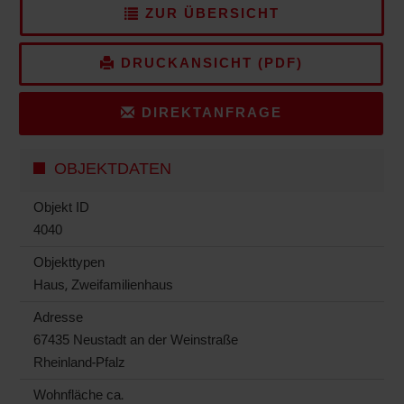
ZUR ÜBERSICHT
DRUCKANSICHT (PDF)
DIREKTANFRAGE
OBJEKTDATEN
Objekt ID
4040
Objekttypen
Haus, Zweifamilienhaus
Adresse
67435 Neustadt an der Weinstraße
Rheinland-Pfalz
Wohnfläche ca.