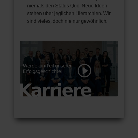
niemals den Status Quo. Neue Ideen
stehen über jeglichen Hierarchien. Wir
sind vieles, doch nie nur gewöhnlich.