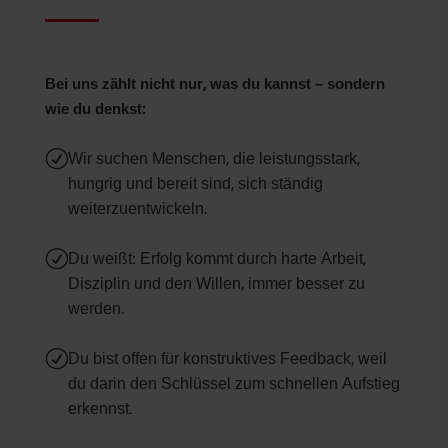
Bei uns zählt nicht nur, was du kannst – sondern
wie du denkst:
R
Wir suchen Menschen, die leistungsstark,
hungrig und bereit sind, sich ständig
weiterzuentwickeln.
R
Du weißt: Erfolg kommt durch harte Arbeit,
Disziplin und den Willen, immer besser zu
werden.
R
Du bist offen für konstruktives Feedback, weil
du darin den Schlüssel zum schnellen Aufstieg
erkennst.