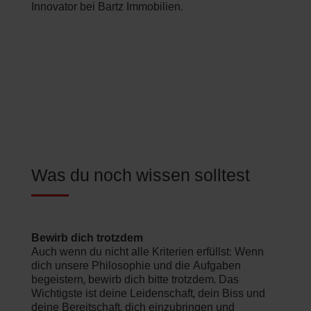
Innovator bei Bartz Immobilien.
Was du noch wissen solltest
Bewirb dich trotzdem
Auch wenn du nicht alle Kriterien erfüllst: Wenn
dich unsere Philosophie und die Aufgaben
begeistern, bewirb dich bitte trotzdem. Das
Wichtigste ist deine Leidenschaft, dein Biss und
deine Bereitschaft, dich einzubringen und