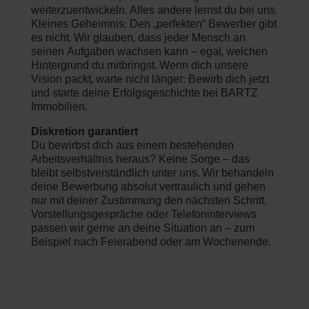
weiterzuentwickeln. Alles andere lernst du bei uns.
Kleines Geheimnis: Den „perfekten“ Bewerber gibt
es nicht. Wir glauben, dass jeder Mensch an
seinen Aufgaben wachsen kann – egal, welchen
Hintergrund du mitbringst. Wenn dich unsere
Vision packt, warte nicht länger: Bewirb dich jetzt
und starte deine Erfolgsgeschichte bei BARTZ
Immobilien.
Diskretion garantiert
Du bewirbst dich aus einem bestehenden
Arbeitsverhältnis heraus? Keine Sorge – das
bleibt selbstverständlich unter uns. Wir behandeln
deine Bewerbung absolut vertraulich und gehen
nur mit deiner Zustimmung den nächsten Schritt.
Vorstellungsgespräche oder Telefoninterviews
passen wir gerne an deine Situation an – zum
Beispiel nach Feierabend oder am Wochenende.