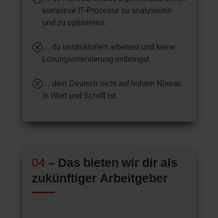
komplexe IT-Prozesse zu analysieren
und zu optimieren.
Q
… du unstrukturiert arbeitest und keine
Lösungsorientierung mitbringst.
Q
… dein Deutsch nicht auf hohem Niveau
in Wort und Schrift ist.
04
– Das bieten wir dir als
zukünftiger Arbeitgeber