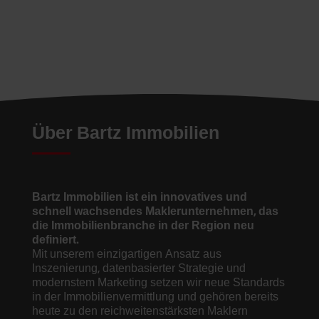
Über Bartz Immobilien
Bartz Immobilien ist ein innovatives und
schnell wachsendes Maklerunternehmen, das
die Immobilienbranche in der Region neu
definiert.
Mit unserem einzigartigen Ansatz aus
Inszenierung, datenbasierter Strategie und
modernstem Marketing setzen wir neue Standards
in der Immobilienvermittlung und gehören bereits
heute zu den reichweitenstärksten Maklern