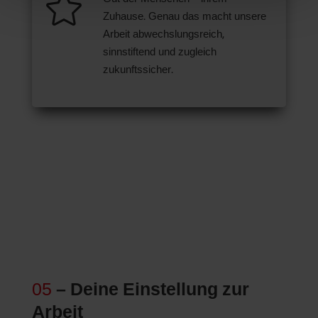

Zuhause. Genau das macht unsere
Arbeit abwechslungsreich,
sinnstiftend und zugleich
zukunftssicher.
05
– Deine Einstellung zur
Arbeit