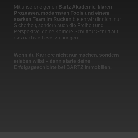
Mit unserer eigenen
Bartz-Akademie, klaren
Prozessen, modernsten Tools und einem
starken Team im Rücken
bieten wir dir nicht nur
Sicherheit, sondern auch die Freiheit und
Perspektive, deine Karriere Schritt für Schritt auf
das nächste Level zu bringen.
Wenn du Karriere nicht nur machen, sondern
erleben willst – dann starte deine
Erfolgsgeschichte bei BARTZ Immobilien.