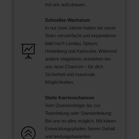
mit uns aufzubauen.
Schnelles Wachstum
In nur zwei Jahren haben wir unser
Team vervierfacht und expandieren
bald nach Landau, Speyer,

Heidelberg und Karlsruhe. Während
andere stagnieren, entstehen bei
uns neue Chancen – für dich
Sicherheit und maximale
Möglichkeiten.
Steile Karrierechancen
Vom Quereinsteiger bis zur
Teamleitung oder Standortleitung:
Bei uns ist alles möglich. Mit klaren
>
Entwicklungspfaden, fairem Gehalt
und leistungsbasierten