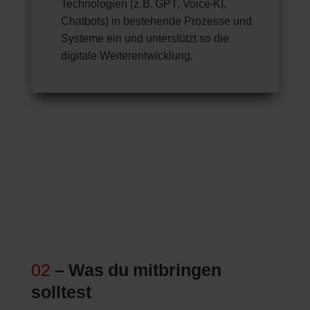
Technologien (z. B. GPT, Voice-KI,
Chatbots) in bestehende Prozesse und
Systeme ein und unterstützt so die
digitale Weiterentwicklung.
02
– Was du mitbringen
solltest