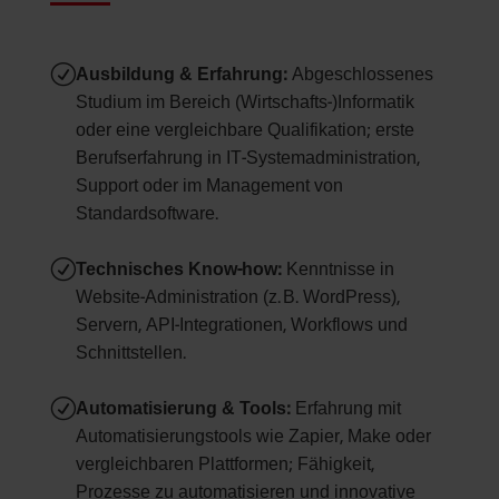
R
Ausbildung & Erfahrung:
Abgeschlossenes
Studium im Bereich (Wirtschafts-)Informatik
oder eine vergleichbare Qualifikation; erste
Berufserfahrung in IT-Systemadministration,
Support oder im Management von
Standardsoftware.
R
Technisches Know-how:
Kenntnisse in
Website-Administration (z. B. WordPress),
Servern, API-Integrationen, Workflows und
Schnittstellen.
R
Automatisierung & Tools:
Erfahrung mit
Automatisierungstools wie Zapier, Make oder
vergleichbaren Plattformen; Fähigkeit,
Prozesse zu automatisieren und innovative