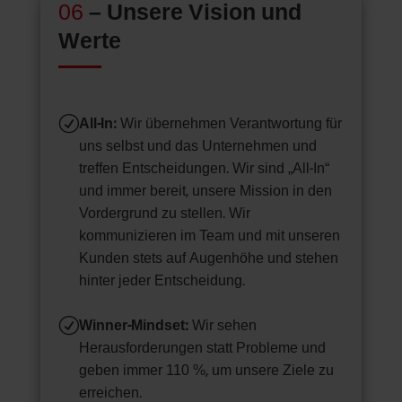
06
– Unsere Vision und
Werte
R
All-In:
Wir übernehmen Verantwortung für
uns selbst und das Unternehmen und
treffen Entscheidungen. Wir sind „All-In“
und immer bereit, unsere Mission in den
Vordergrund zu stellen. Wir
kommunizieren im Team und mit unseren
Kunden stets auf Augenhöhe und stehen
hinter jeder Entscheidung.
R
Winner-Mindset:
Wir sehen
Herausforderungen statt Probleme und
geben immer 110 %, um unsere Ziele zu
erreichen.