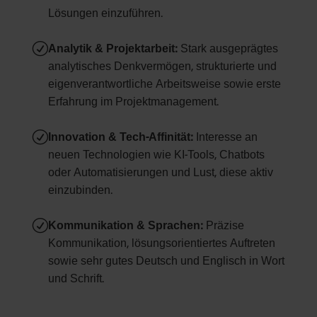
Lösungen einzuführen.
R
Analytik & Projektarbeit:
Stark ausgeprägtes
analytisches Denkvermögen, strukturierte und
eigenverantwortliche Arbeitsweise sowie erste
Erfahrung im Projektmanagement.
R
Innovation & Tech-Affinität:
Interesse an
neuen Technologien wie KI-Tools, Chatbots
oder Automatisierungen und Lust, diese aktiv
einzubinden.
R
Kommunikation & Sprachen:
Präzise
Kommunikation, lösungsorientiertes Auftreten
sowie sehr gutes Deutsch und Englisch in Wort
und Schrift.