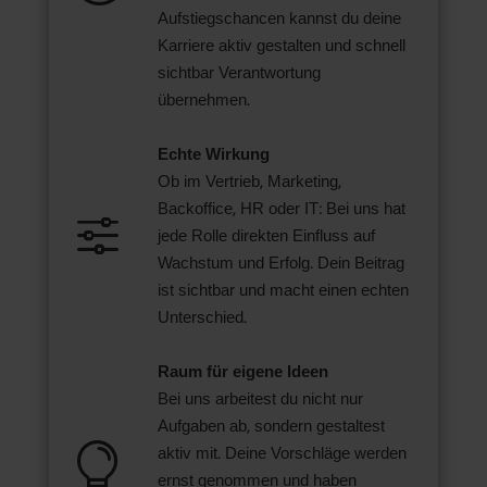
Aufstiegschancen kannst du deine
Karriere aktiv gestalten und schnell
sichtbar Verantwortung
übernehmen.
Echte Wirkung
Ob im Vertrieb, Marketing,
Backoffice, HR oder IT: Bei uns hat
f
jede Rolle direkten Einfluss auf
Wachstum und Erfolg. Dein Beitrag
ist sichtbar und macht einen echten
Unterschied.
Raum für eigene Ideen
Bei uns arbeitest du nicht nur
Aufgaben ab, sondern gestaltest

aktiv mit. Deine Vorschläge werden
ernst genommen und haben