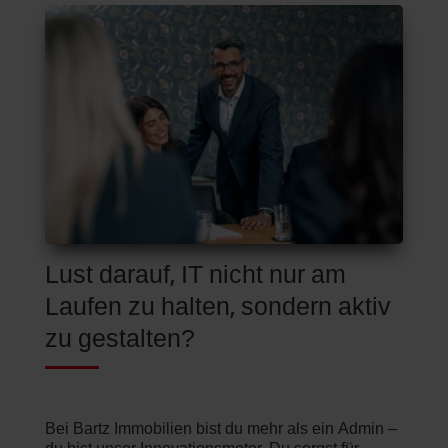
Lust darauf, IT nicht nur am
Laufen zu halten, sondern aktiv
zu gestalten?
Bei Bartz Immobilien bist du mehr als ein Admin –