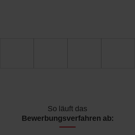
So läuft das
Bewerbungsverfahren ab: