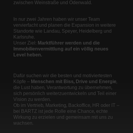
zwischen Weinstraße und Odenwald.
In nur zwei Jahren haben wir unser Team
vervierfacht und planen die Expansion in weitere
Standorte wie Landau, Speyer, Heidelberg und
Karlsruhe.
Unser Ziel:
Marktführer werden und die
Immobilienvermittlung auf ein völlig neues
Level heben.
Dafür suchen wir die besten und motiviertesten
Köpfe –
Menschen mit Biss, Drive und Energie
,
die Lust haben, Verantwortung zu übernehmen,
sich persönlich weiterzuentwickeln und Teil einer
Vision zu werden.
Ob im Vertrieb, Marketing, Backoffice, HR oder IT –
bei BARTZ ist jede Rolle eine Chance, echte
Wirkung zu erzielen und gemeinsam mit uns zu
wachsen.