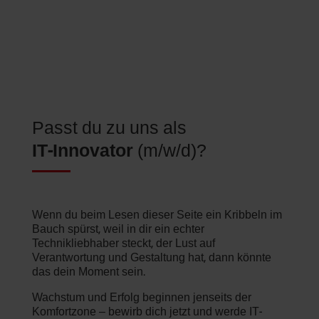
Passt du zu uns als
IT-Innovator
(m/w/d)?
Wenn du beim Lesen dieser Seite ein Kribbeln im
Bauch spürst, weil in dir ein echter
Technikliebhaber steckt, der Lust auf
Verantwortung und Gestaltung hat, dann könnte
das dein Moment sein.
Wachstum und Erfolg beginnen jenseits der
Komfortzone – bewirb dich jetzt und werde IT-