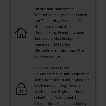
Onsite statt Homeoffice
Wir sind überzeugt: echtes Lernen
und Teamspirit gibt’s nur vor Ort.
Hier bekommst du direkte

Unterstützung, Energie aus dem
Team und erlebst Erfolge
gemeinsam. Mit flexiblen
Gleitzeitfenstern bleibt dein Alltag
trotzdem planbar.
Sicherer Arbeitsplatz
Bei uns startest du mit Perspektive:
Jede Einstellung ist auf langfristiges
~
Wachstum ausgelegt. Deshalb
erhältst du von Beginn an einen
unbefristeten Vertrag und die
Chance, deine Karriere nachhaltig