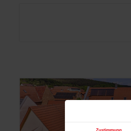
Zustimmung