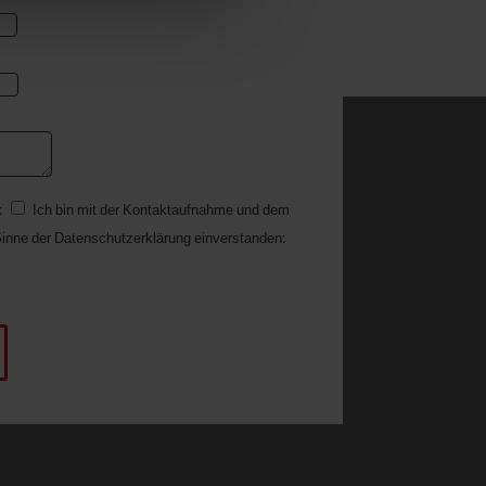
:
Ich bin mit der Kontaktaufnahme und dem
inne der Datenschutzerklärung einverstanden: