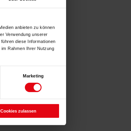
 Medien anbieten zu können
hrer Verwendung unserer
 führen diese Informationen
ie im Rahmen Ihrer Nutzung
Marketing
Cookies zulassen
Nachricht an uns: