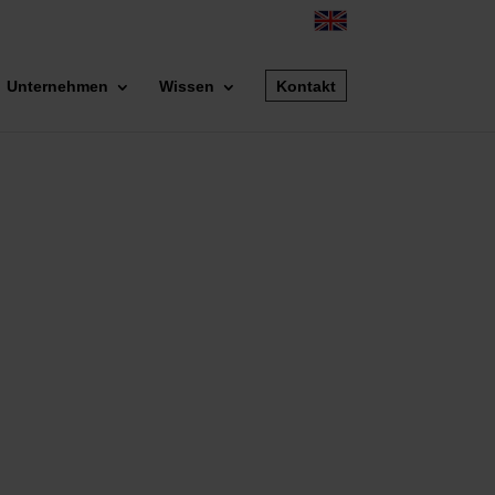
Unternehmen
Wissen
Kontakt