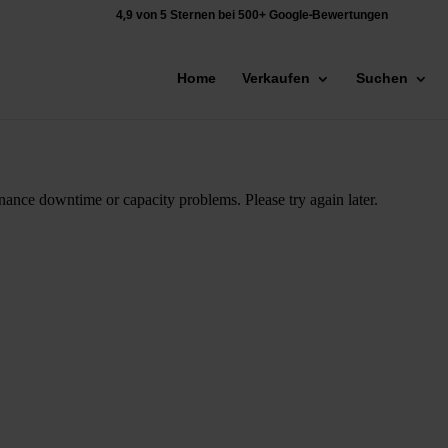
4,9 von 5 Sternen bei 500+ Google-Bewertungen
Home
Verkaufen
Suchen