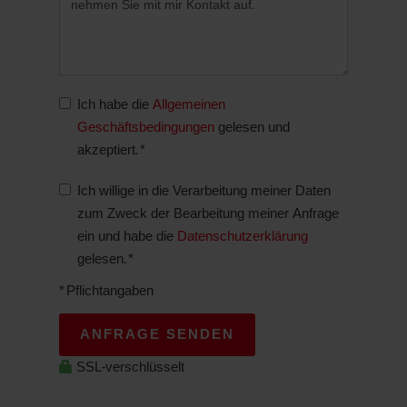
Ich habe die
Allgemeinen
Geschäftsbedingungen
gelesen und
akzeptiert. *
Ich willige in die Verarbeitung meiner Daten
zum Zweck der Bearbeitung meiner Anfrage
ein und habe die
Datenschutzerklärung
gelesen. *
* Pflichtangaben
ANFRAGE SENDEN
SSL-verschlüsselt