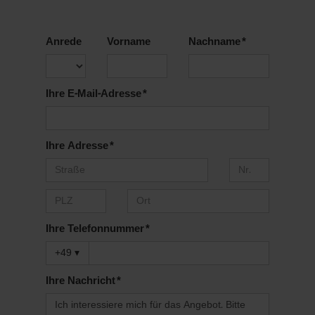
Anrede
Vorname
Nachname *
Ihre E-Mail-Adresse *
Ihre Adresse *
Ihre Telefonnummer *
+49
▾
Ihre Nachricht *