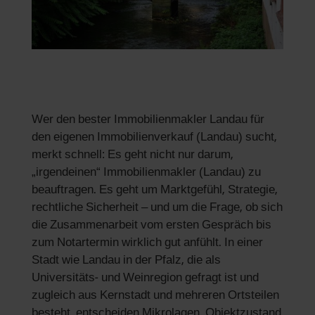
Wer den bester Immobilienmakler Landau für
den eigenen Immobilienverkauf (Landau) sucht,
merkt schnell: Es geht nicht nur darum,
„irgendeinen“ Immobilienmakler (Landau) zu
beauftragen. Es geht um Marktgefühl, Strategie,
rechtliche Sicherheit – und um die Frage, ob sich
die Zusammenarbeit vom ersten Gespräch bis
zum Notartermin wirklich gut anfühlt. In einer
Stadt wie Landau in der Pfalz, die als
Universitäts- und Weinregion gefragt ist und
zugleich aus Kernstadt und mehreren Ortsteilen
besteht, entscheiden Mikrolagen, Objektzustand