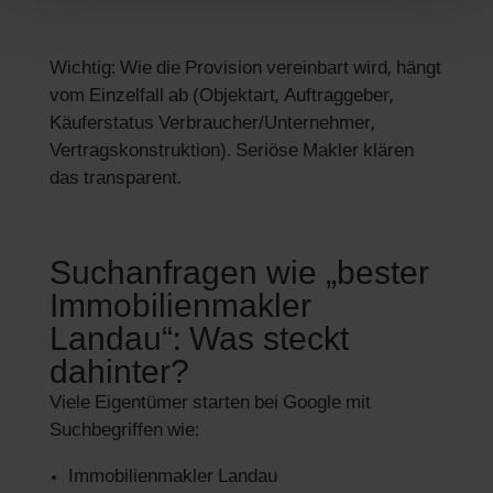
Wichtig: Wie die Provision vereinbart wird, hängt
vom Einzelfall ab (Objektart, Auftraggeber,
Käuferstatus Verbraucher/Unternehmer,
Vertragskonstruktion). Seriöse Makler klären
das transparent.
Suchanfragen wie „bester
Immobilienmakler
Landau“: Was steckt
dahinter?
Viele Eigentümer starten bei Google mit
Suchbegriffen wie:
Immobilienmakler Landau