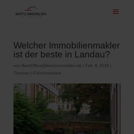
Welcher Immobilienmakler
ist der beste in Landau?
von
BackOffice@bartzimmobilien.de
|
Feb. 8, 2026
|
Themen
|
0 Kommentare