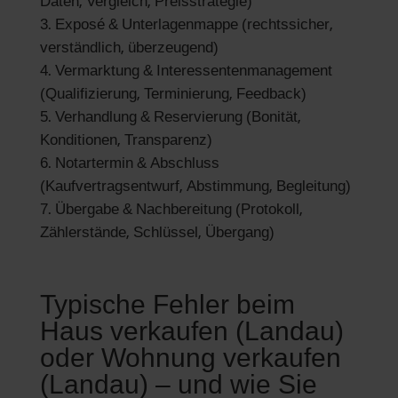
Daten, Vergleich, Preisstrategie)
Exposé & Unterlagenmappe (rechtssicher,
verständlich, überzeugend)
Vermarktung & Interessentenmanagement
(Qualifizierung, Terminierung, Feedback)
Verhandlung & Reservierung (Bonität,
Konditionen, Transparenz)
Notartermin & Abschluss
(Kaufvertragsentwurf, Abstimmung, Begleitung)
Übergabe & Nachbereitung (Protokoll,
Zählerstände, Schlüssel, Übergang)
Typische Fehler beim
Haus verkaufen (Landau)
oder Wohnung verkaufen
(Landau) – und wie Sie