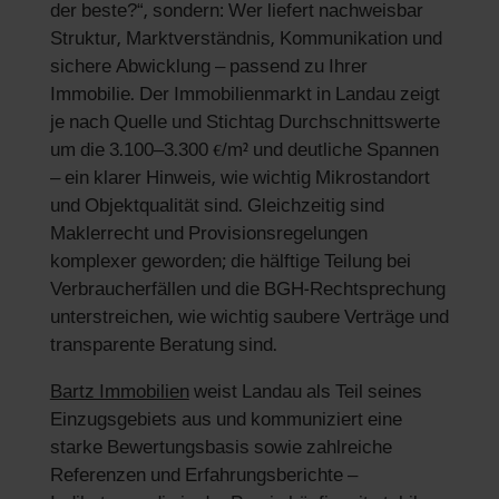
der beste?“, sondern: Wer liefert nachweisbar
Struktur, Marktverständnis, Kommunikation und
sichere Abwicklung – passend zu Ihrer
Immobilie. Der Immobilienmarkt in Landau zeigt
je nach Quelle und Stichtag Durchschnittswerte
um die 3.100–3.300 €/m² und deutliche Spannen
– ein klarer Hinweis, wie wichtig Mikrostandort
und Objektqualität sind. Gleichzeitig sind
Maklerrecht und Provisionsregelungen
komplexer geworden; die hälftige Teilung bei
Verbraucherfällen und die BGH-Rechtsprechung
unterstreichen, wie wichtig saubere Verträge und
transparente Beratung sind.
Bartz Immobilien
weist Landau als Teil seines
Einzugsgebiets aus und kommuniziert eine
starke Bewertungsbasis sowie zahlreiche
Referenzen und Erfahrungsberichte –