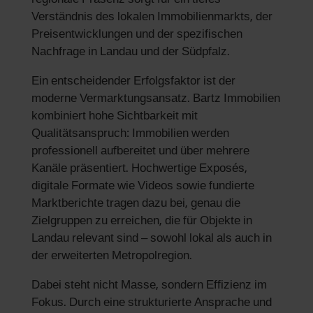
Verständnis des lokalen Immobilienmarkts, der
Preisentwicklungen und der spezifischen
Nachfrage in Landau und der Südpfalz.
Ein entscheidender Erfolgsfaktor ist der
moderne Vermarktungsansatz. Bartz Immobilien
kombiniert hohe Sichtbarkeit mit
Qualitätsanspruch: Immobilien werden
professionell aufbereitet und über mehrere
Kanäle präsentiert. Hochwertige Exposés,
digitale Formate wie Videos sowie fundierte
Marktberichte tragen dazu bei, genau die
Zielgruppen zu erreichen, die für Objekte in
Landau relevant sind – sowohl lokal als auch in
der erweiterten Metropolregion.
Dabei steht nicht Masse, sondern Effizienz im
Fokus. Durch eine strukturierte Ansprache und