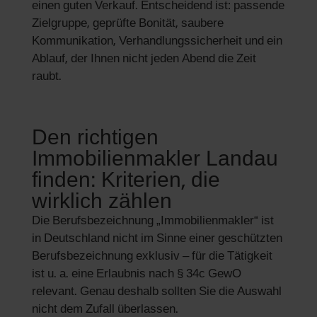
einen guten Verkauf. Entscheidend ist: passende
Zielgruppe, geprüfte Bonität, saubere
Kommunikation, Verhandlungssicherheit und ein
Ablauf, der Ihnen nicht jeden Abend die Zeit
raubt.
Den richtigen
Immobilienmakler Landau
finden: Kriterien, die
wirklich zählen
Die Berufsbezeichnung „Immobilienmakler“ ist
in Deutschland nicht im Sinne einer geschützten
Berufsbezeichnung exklusiv – für die Tätigkeit
ist u. a. eine Erlaubnis nach § 34c GewO
relevant. Genau deshalb sollten Sie die Auswahl
nicht dem Zufall überlassen.