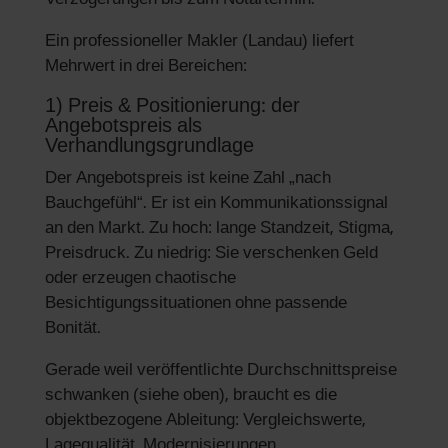
Ein professioneller Makler (Landau) liefert
Mehrwert in drei Bereichen:
1) Preis & Positionierung: der
Angebotspreis als
Verhandlungsgrundlage
Der Angebotspreis ist keine Zahl „nach
Bauchgefühl“. Er ist ein Kommunikationssignal
an den Markt. Zu hoch: lange Standzeit, Stigma,
Preisdruck. Zu niedrig: Sie verschenken Geld
oder erzeugen chaotische
Besichtigungssituationen ohne passende
Bonität.
Gerade weil veröffentlichte Durchschnittspreise
schwanken (siehe oben), braucht es die
objektbezogene Ableitung: Vergleichswerte,
Lagequalität, Modernisierungen,