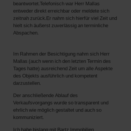
beantwortet.Telefonisch war Herr Mallas
entweder direkt erreichbar oder meldete sich
zeitnah zurück.Er nahm sich hierfür viel Zeit und
hielt sich äußerst zuverlässig an terminliche
Abspachen.
Im Rahmen der Besichtigung nahm sich Herr
Mallas (auch wenn ich den letzten Termin des
Tages hatte) ausreichend Zeit um alle Aspekte
des Objekts ausführlich und kompetent
darzustellen.
Der anschließende Ablauf des
Verkaufsvorgangs wurde so transparent und
ehrlich wie möglich gestaltet und auch so
kommuniziert.
Ich habe bislang mit Bartz Immobilien