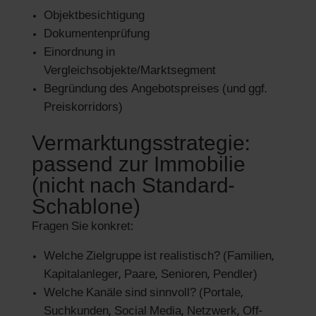
Objektbesichtigung
Dokumentenprüfung
Einordnung in
Vergleichsobjekte/Marktsegment
Begründung des Angebotspreises (und ggf.
Preiskorridors)
Vermarktungsstrategie:
passend zur Immobilie
(nicht nach Standard-
Schablone)
Fragen Sie konkret:
Welche Zielgruppe ist realistisch? (Familien,
Kapitalanleger, Paare, Senioren, Pendler)
Welche Kanäle sind sinnvoll? (Portale,
Suchkunden, Social Media, Netzwerk, Off-