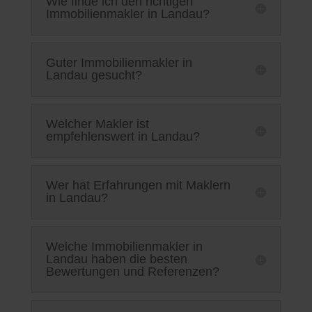
Wie finde ich den richtigen
Immobilienmakler in Landau?
Guter Immobilienmakler in
Landau gesucht?
Welcher Makler ist
empfehlenswert in Landau?
Wer hat Erfahrungen mit Maklern
in Landau?
Welche Immobilienmakler in
Landau haben die besten
Bewertungen und Referenzen?