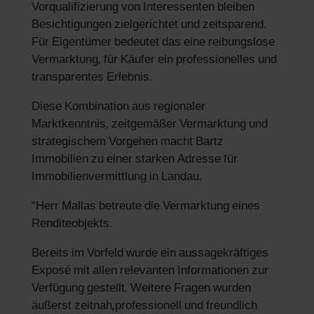
Vorqualifizierung von Interessenten bleiben
Besichtigungen zielgerichtet und zeitsparend.
Für Eigentümer bedeutet das eine reibungslose
Vermarktung, für Käufer ein professionelles und
transparentes Erlebnis.
Diese Kombination aus regionaler
Marktkenntnis, zeitgemäßer Vermarktung und
strategischem Vorgehen macht Bartz
Immobilien zu einer starken Adresse für
Immobilienvermittlung in Landau.
“Herr Mallas betreute die Vermarktung eines
Renditeobjekts.
Bereits im Vorfeld wurde ein aussagekräftiges
Exposé mit allen relevanten Informationen zur
Verfügung gestellt. Weitere Fragen wurden
äußerst zeitnah,professionell und freundlich