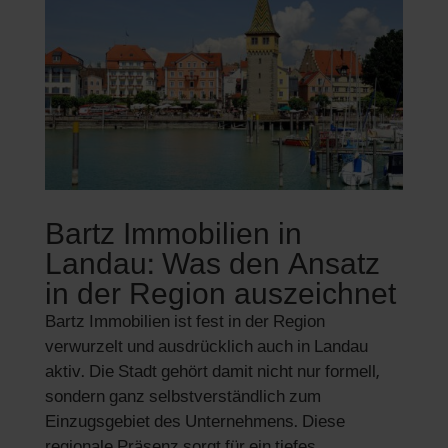
Bartz Immobilien in
Landau: Was den Ansatz
in der Region auszeichnet
Bartz Immobilien ist fest in der Region
verwurzelt und ausdrücklich auch in Landau
aktiv. Die Stadt gehört damit nicht nur formell,
sondern ganz selbstverständlich zum
Einzugsgebiet des Unternehmens. Diese
regionale Präsenz sorgt für ein tiefes