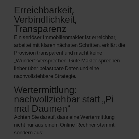
Erreichbarkeit,
Verbindlichkeit,
Transparenz
Ein seriöser Immobilienmakler ist erreichbar,
arbeitet mit klaren nächsten Schritten, erklärt die
Provision transparent und macht keine
„Wunder“-Versprechen. Gute Makler sprechen
lieber über belastbare Daten und eine
nachvollziehbare Strategie.
Wertermittlung:
nachvollziehbar statt „Pi
mal Daumen“
Achten Sie darauf, dass eine Wertermittlung
nicht nur aus einem Online-Rechner stammt,
sondern aus: