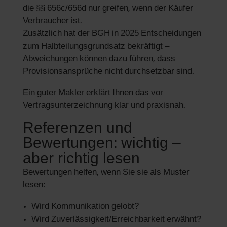
die §§ 656c/656d nur greifen, wenn der Käufer
Verbraucher ist.
Zusätzlich hat der BGH in 2025 Entscheidungen
zum Halbteilungsgrundsatz bekräftigt –
Abweichungen können dazu führen, dass
Provisionsansprüche nicht durchsetzbar sind.
Ein guter Makler erklärt Ihnen das vor
Vertragsunterzeichnung klar und praxisnah.
Referenzen und
Bewertungen: wichtig –
aber richtig lesen
Bewertungen helfen, wenn Sie sie als Muster
lesen:
Wird Kommunikation gelobt?
Wird Zuverlässigkeit/Erreichbarkeit erwähnt?