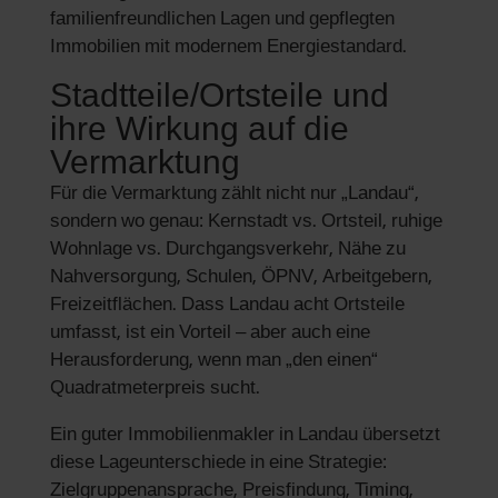
familienfreundlichen Lagen und gepflegten
Immobilien mit modernem Energiestandard.
Stadtteile/Ortsteile und
ihre Wirkung auf die
Vermarktung
Für die Vermarktung zählt nicht nur „Landau“,
sondern wo genau: Kernstadt vs. Ortsteil, ruhige
Wohnlage vs. Durchgangsverkehr, Nähe zu
Nahversorgung, Schulen, ÖPNV, Arbeitgebern,
Freizeitflächen. Dass Landau acht Ortsteile
umfasst, ist ein Vorteil – aber auch eine
Herausforderung, wenn man „den einen“
Quadratmeterpreis sucht.
Ein guter Immobilienmakler in Landau übersetzt
diese Lageunterschiede in eine Strategie:
Zielgruppenansprache, Preisfindung, Timing,