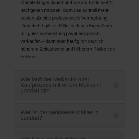
Monate länger dauert und Sie am Ende 5–8 %
nachgeben müssen, kann das schnell mehr
kosten als eine professionelle Vermarktung.
Umgekehrt gibt es Fälle, in denen Eigentümer
mit guter Vorbereitung privat erfolgreich
verkaufen – dann aber häufig mit deutlich
höherem Zeitaufwand und höherem Risiko von
Fehlern.
Wie läuft der Verkaufs- oder
Kaufprozess mit einem Makler in
Landau ab?
Wer ist der seriöseste Makler in
Landau?