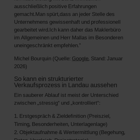
ausschließlich positive Erfahrungen
gemacht.Man spürt,dass an jeder Stelle des
Unternehmens gewissenhaft und professionell
gearbeitet wird.Ich kann daher das Maklerbüro
im Allgemeinen und Herr Mallas im Besonderen
uneingeschränkt empfehlen.”
Michel Bourquin (Quelle:
Google
, Stand: Januar
2026)
So kann ein strukturierter
Verkaufsprozess in Landau aussehen
Ein sauberer Ablauf ist meist der Unterschied
zwischen „stressig“ und „kontrolliert“:
Erstgespräch & Zieldefinition (Preisziel,
Timing, Besonderheiten, Unterlagenlage)
Objektaufnahme & Wertermittlung (Begehung,