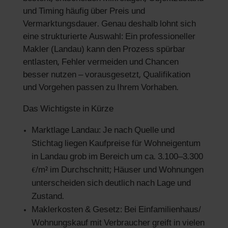
und Timing häufig über Preis und
Vermarktungsdauer. Genau deshalb lohnt sich
eine strukturierte Auswahl: Ein professioneller
Makler (Landau) kann den Prozess spürbar
entlasten, Fehler vermeiden und Chancen
besser nutzen – vorausgesetzt, Qualifikation
und Vorgehen passen zu Ihrem Vorhaben.
Das Wichtigste in Kürze
Marktlage Landau: Je nach Quelle und
Stichtag liegen Kaufpreise für Wohneigentum
in Landau grob im Bereich um ca. 3.100–3.300
€/m² im Durchschnitt; Häuser und Wohnungen
unterscheiden sich deutlich nach Lage und
Zustand.
Maklerkosten & Gesetz: Bei Einfamilienhaus/
Wohnungskauf mit Verbraucher greift in vielen