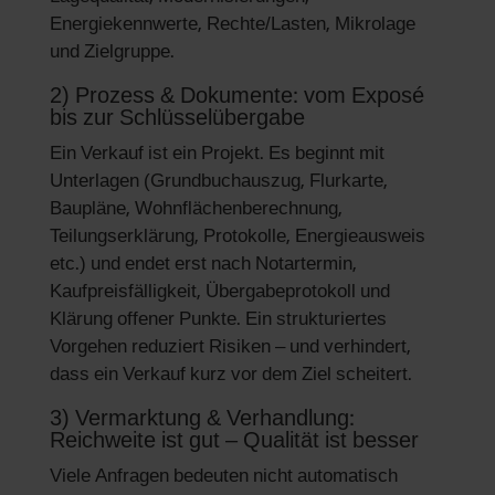
Energiekennwerte, Rechte/Lasten, Mikrolage
und Zielgruppe.
2) Prozess & Dokumente: vom Exposé
bis zur Schlüsselübergabe
Ein Verkauf ist ein Projekt. Es beginnt mit
Unterlagen (Grundbuchauszug, Flurkarte,
Baupläne, Wohnflächenberechnung,
Teilungserklärung, Protokolle, Energieausweis
etc.) und endet erst nach Notartermin,
Kaufpreisfälligkeit, Übergabeprotokoll und
Klärung offener Punkte. Ein strukturiertes
Vorgehen reduziert Risiken – und verhindert,
dass ein Verkauf kurz vor dem Ziel scheitert.
3) Vermarktung & Verhandlung:
Reichweite ist gut – Qualität ist besser
Viele Anfragen bedeuten nicht automatisch