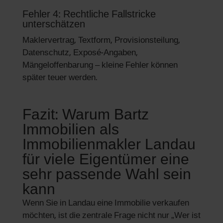
Fehler 4: Rechtliche Fallstricke
unterschätzen
Maklervertrag, Textform, Provisionsteilung,
Datenschutz, Exposé-Angaben,
Mängeloffenbarung – kleine Fehler können
später teuer werden.
Fazit: Warum Bartz
Immobilien als
Immobilienmakler Landau
für viele Eigentümer eine
sehr passende Wahl sein
kann
Wenn Sie in Landau eine Immobilie verkaufen
möchten, ist die zentrale Frage nicht nur „Wer ist