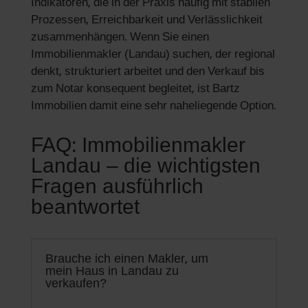
Indikatoren, die in der Praxis häufig mit stabilen
Prozessen, Erreichbarkeit und Verlässlichkeit
zusammenhängen. Wenn Sie einen
Immobilienmakler (Landau) suchen, der regional
denkt, strukturiert arbeitet und den Verkauf bis
zum Notar konsequent begleitet, ist Bartz
Immobilien damit eine sehr naheliegende Option.
FAQ: Immobilienmakler
Landau – die wichtigsten
Fragen ausführlich
beantwortet
Brauche ich einen Makler, um
mein Haus in Landau zu
verkaufen?