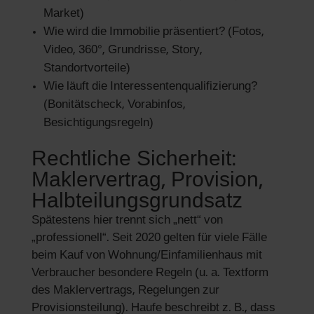
Market)
Wie wird die Immobilie präsentiert? (Fotos,
Video, 360°, Grundrisse, Story,
Standortvorteile)
Wie läuft die Interessentenqualifizierung?
(Bonitätscheck, Vorabinfos,
Besichtigungsregeln)
Rechtliche Sicherheit:
Maklervertrag, Provision,
Halbteilungsgrundsatz
Spätestens hier trennt sich „nett“ von
„professionell“. Seit 2020 gelten für viele Fälle
beim Kauf von Wohnung/Einfamilienhaus mit
Verbraucher besondere Regeln (u. a. Textform
des Maklervertrags, Regelungen zur
Provisionsteilung). Haufe beschreibt z. B., dass