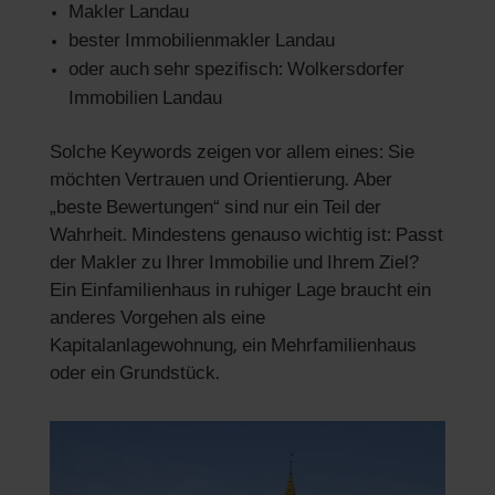
Makler Landau
bester Immobilienmakler Landau
oder auch sehr spezifisch: Wolkersdorfer
Immobilien Landau
Solche Keywords zeigen vor allem eines: Sie
möchten Vertrauen und Orientierung. Aber
„beste Bewertungen“ sind nur ein Teil der
Wahrheit. Mindestens genauso wichtig ist: Passt
der Makler zu Ihrer Immobilie und Ihrem Ziel?
Ein Einfamilienhaus in ruhiger Lage braucht ein
anderes Vorgehen als eine
Kapitalanlagewohnung, ein Mehrfamilienhaus
oder ein Grundstück.