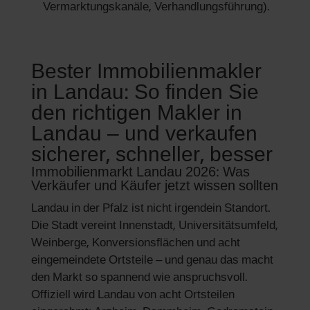
Vermarktungskanäle, Verhandlungsführung).
Bester Immobilienmakler
in Landau: So finden Sie
den richtigen Makler in
Landau – und verkaufen
sicherer, schneller, besser
Immobilienmarkt Landau 2026: Was
Verkäufer und Käufer jetzt wissen sollten
Landau in der Pfalz ist nicht irgendein Standort.
Die Stadt vereint Innenstadt, Universitätsumfeld,
Weinberge, Konversionsflächen und acht
eingemeindete Ortsteile – und genau das macht
den Markt so spannend wie anspruchsvoll.
Offiziell wird Landau von acht Ortsteilen