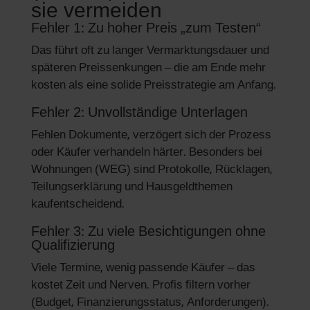
sie vermeiden
Fehler 1: Zu hoher Preis „zum Testen“
Das führt oft zu langer Vermarktungsdauer und
späteren Preissenkungen – die am Ende mehr
kosten als eine solide Preisstrategie am Anfang.
Fehler 2: Unvollständige Unterlagen
Fehlen Dokumente, verzögert sich der Prozess
oder Käufer verhandeln härter. Besonders bei
Wohnungen (WEG) sind Protokolle, Rücklagen,
Teilungserklärung und Hausgeldthemen
kaufentscheidend.
Fehler 3: Zu viele Besichtigungen ohne
Qualifizierung
Viele Termine, wenig passende Käufer – das
kostet Zeit und Nerven. Profis filtern vorher
(Budget, Finanzierungsstatus, Anforderungen).