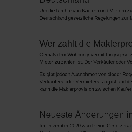
Deutschland
Um die Rechte von Käufern und Mietern zu 
Deutschland gesetzliche Regelungen zur M
Wer zahlt die Maklerpr
Gemäß dem Wohnungsvermittlungsgesetz gi
Mieter zu zahlen ist. Der Verkäufer oder V
Es gibt jedoch Ausnahmen von dieser Rege
Verkäufers oder Vermieters tätig ist und d
kann die Maklerprovision zwischen Käufer 
Neueste Änderungen im
Im Dezember 2020 wurde eine Gesetzesänd