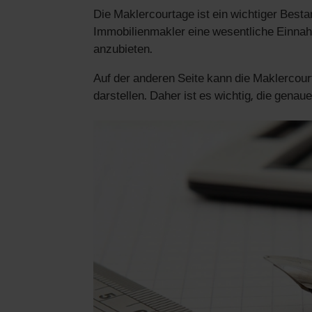
Die Maklercourtage ist ein wichtiger Besta
Immobilienmakler eine wesentliche Einnahm
anzubieten.
Auf der anderen Seite kann die Maklercourt
darstellen. Daher ist es wichtig, die gen