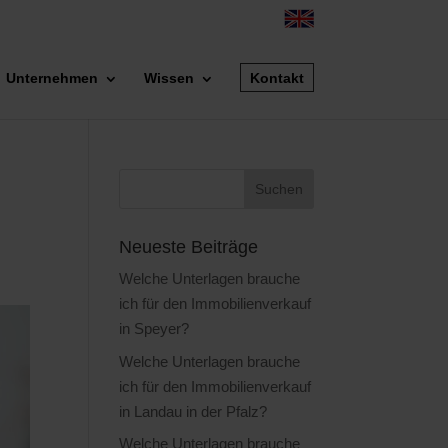
Unternehmen
Wissen
Kontakt
Neueste Beiträge
Welche Unterlagen brauche
ich für den Immobilienverkauf
in Speyer?
Welche Unterlagen brauche
ich für den Immobilienverkauf
in Landau in der Pfalz?
Welche Unterlagen brauche