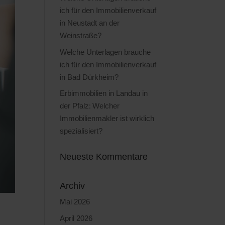
ich für den Immobilienverkauf
in Neustadt an der
Weinstraße?
Welche Unterlagen brauche
ich für den Immobilienverkauf
in Bad Dürkheim?
Erbimmobilien in Landau in
der Pfalz: Welcher
Immobilienmakler ist wirklich
spezialisiert?
Neueste Kommentare
Archiv
Mai 2026
April 2026