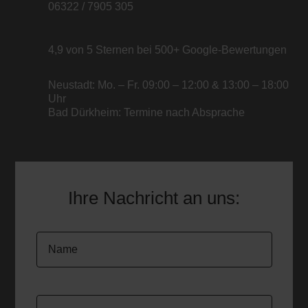
06322 / 7905 305
4,9 von 5 Sternen bei 500+ Google-Bewertungen
Neustadt: Mo. – Fr. 09:00 – 12:00 & 13:00 – 18:00
Uhr
Bad Dürkheim: Termine nach Absprache
Ihre Nachricht an uns: