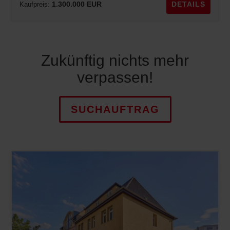
1.300.000 EUR
DETAILS
Kaufpreis:
Zukünftig nichts mehr
verpassen!
SUCHAUFTRAG