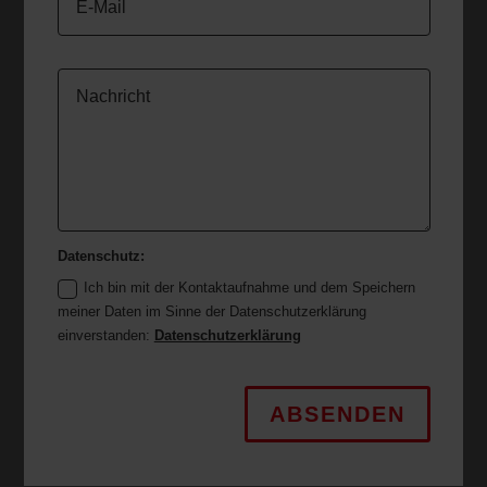
Datenschutz:
Ich bin mit der Kontaktaufnahme und dem Speichern
meiner Daten im Sinne der Datenschutzerklärung
einverstanden:
Datenschutzerklärung
ABSENDEN