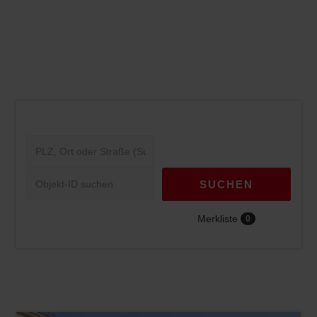
SUCHEN
Merkliste
0