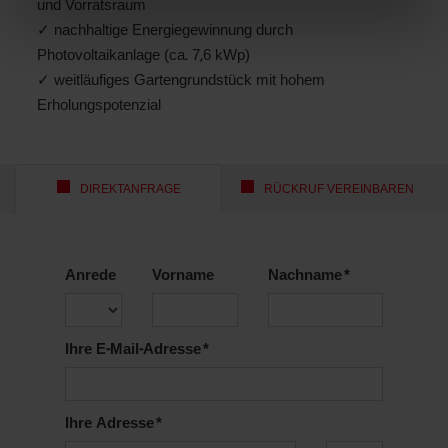
und Vorratsraum
✓ nachhaltige Energiegewinnung durch
Photovoltaikanlage (ca. 7,6 kWp)
✓ weitläufiges Gartengrundstück mit hohem
Erholungspotenzial
DIREKTANFRAGE
RÜCKRUF VEREINBAREN
Anrede
Vorname
Nachname *
Ihre E-Mail-Adresse *
Ihre Adresse *