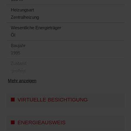
Heizungsart
Zentralheizung
Wesentliche Energieträger
Öl
Baujahr
1995
Zustand
gepflegt
Mehr anzeigen
VIRTUELLE BESICHTIGUNG
ENERGIEAUSWEIS