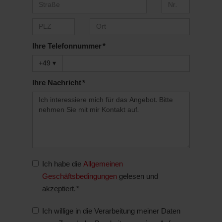
Ihre Telefonnummer *
+49
▾
Ihre Nachricht *
Ich habe die
Allgemeinen
Geschäftsbedingungen
gelesen und
akzeptiert. *
Ich willige in die Verarbeitung meiner Daten