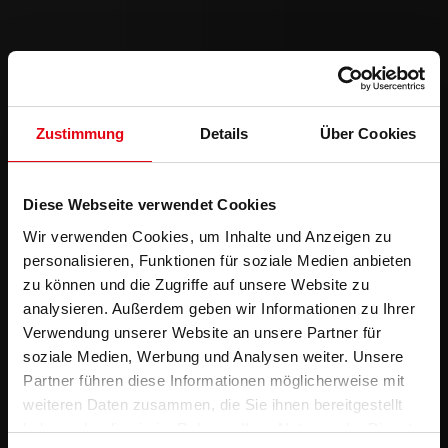
Zustimmung
Details
Über Cookies
Diese Webseite verwendet Cookies
Wir verwenden Cookies, um Inhalte und Anzeigen zu
personalisieren, Funktionen für soziale Medien anbieten
zu können und die Zugriffe auf unsere Website zu
analysieren. Außerdem geben wir Informationen zu Ihrer
Verwendung unserer Website an unsere Partner für
soziale Medien, Werbung und Analysen weiter. Unsere
Partner führen diese Informationen möglicherweise mit
weiteren Daten zusammen, die Sie ihnen bereitgestellt
haben oder die sie im Rahmen Ihrer Nutzung der Dienste