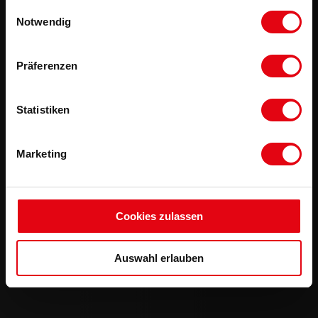
gesammelt haben.
Einwilligungsauswahl
Notwendig
Präferenzen
Statistiken
Marketing
Cookies zulassen
Auswahl erlauben