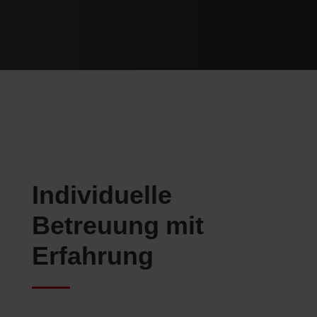
Individuelle
Betreuung mit
Erfahrung