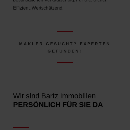
Effizient. Wertschätzend.
MAKLER GESUCHT? EXPERTEN
GEFUNDEN!
Wir sind Bartz Immobilien
IHR PARTNE