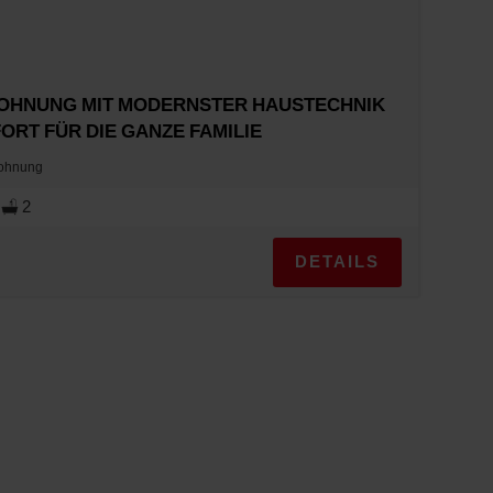
OHNUNG MIT MODERNSTER HAUSTECHNIK
RT FÜR DIE GANZE FAMILIE
wohnung
2
DETAILS