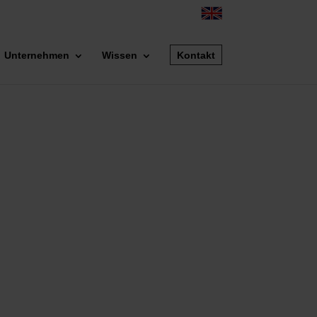
Unternehmen
Wissen
Kontakt