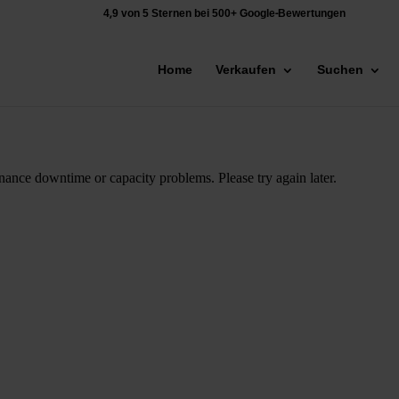
4,9 von 5 Sternen bei 500+ Google-Bewertungen
Home
Verkaufen
Suchen