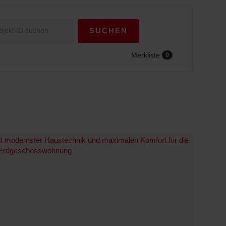
SUCHEN
Merkliste
0